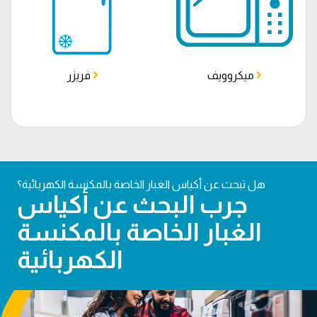
ميكروويف
فريزر
هل تبحث عن أكياس الغبار الخاصة بالمكنسة الكهربائية؟
جرب البحث عن أكياس
الغبار الخاصة بالمكنسة
الكهربائية