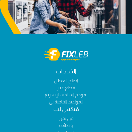
الخدمات
اصلح العطل
قطع غيار
نموذج استفسار سريع
المواعيد الخاصة بي
فيكس لب
من نحن
وظائف