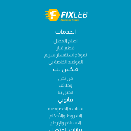
الخدمات
اصلح العطل
قطع غيار
نموذج استفسار سريع
المواعيد الخاصة بي
فيكس لب
من نحن
وظائف
اتصل بنا
قانوني
سياسة الخصوصية
الشروط والأحكام
الاستلام والإرجاع
بيانات المتصل