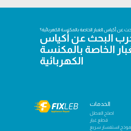
ث عن أكياس الغبار الخاصة بالمكنسة الكهربائية؟
رب البحث عن أكياس
بار الخاصة بالمكنسة
الكهربائية
الخدمات
اصلح العطل
قطع غيار
موذج استفسار سريع