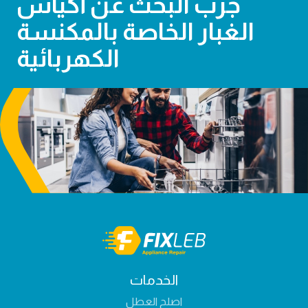
جرب البحث عن أكياس
الغبار الخاصة بالمكنسة
الكهربائية
الخدمات
اصلح العطل