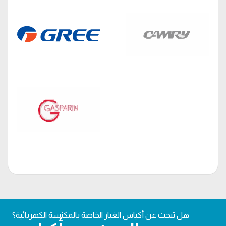
هل تبحث عن أكياس الغبار الخاصة بالمكنسة الكهربائية؟