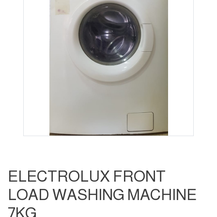
ELECTROLUX FRONT
LOAD WASHING MACHINE
7KG